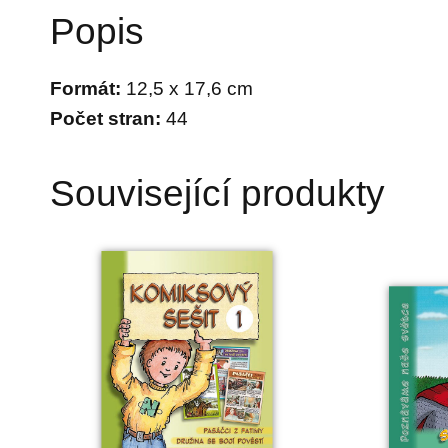
Popis
Formát:
12,5 x 17,6 cm
Počet stran:
44
Související produkty