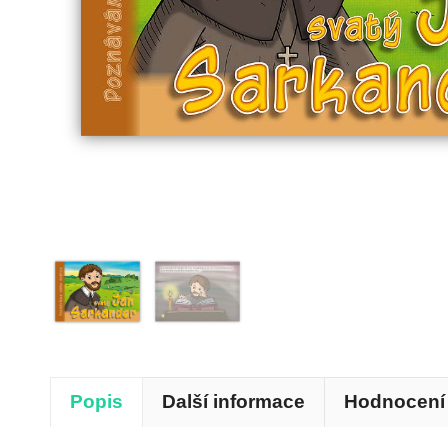
Popis
Další informace
Hodnocení 