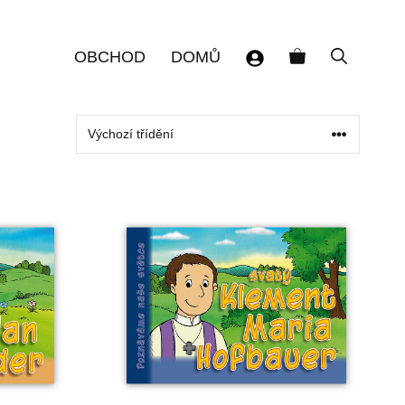
OBCHOD
DOMŮ