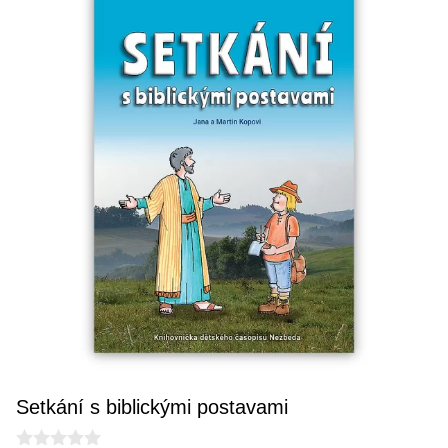
Setkání s biblickými postavami